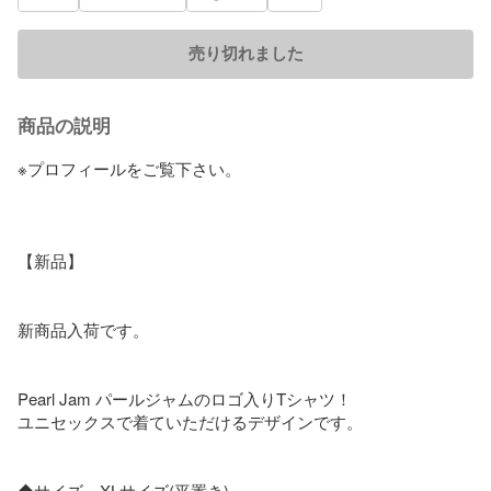
売り切れました
商品の説明
※プロフィールをご覧下さい。

【新品】

新商品入荷です。

Pearl Jam パールジャムのロゴ入りTシャツ！

ユニセックスで着ていただけるデザインです。

◆サイズ　XLサイズ(平置き)
