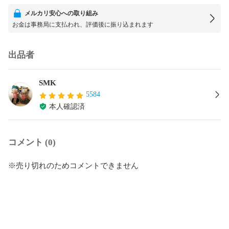
メルカリ安心への取り組み
お金は事務局に支払われ、評価後に振り込まれます
出品者
SMK
5584
本人確認済
コメント (0)
※売り切れのためコメントできません