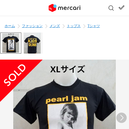
ホーム
ファッション
メンズ
トップス
Tシャツ