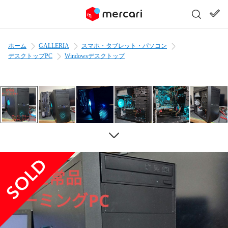
ホーム
GALLERIA
スマホ・タブレット・パソコン
デスクトップPC
Windowsデスクトップ