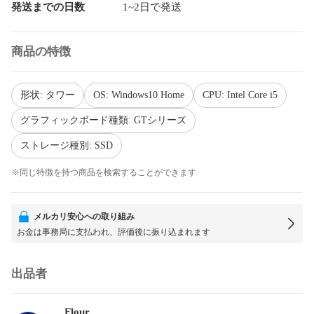
発送までの日数
1~2日で発送
商品の特徴
形状: タワー
OS: Windows10 Home
CPU: Intel Core i5
グラフィックボード種類: GTシリーズ
ストレージ種別: SSD
※同じ特徴を持つ商品を検索することができます
メルカリ安心への取り組み
お金は事務局に支払われ、評価後に振り込まれます
出品者
__Flour__