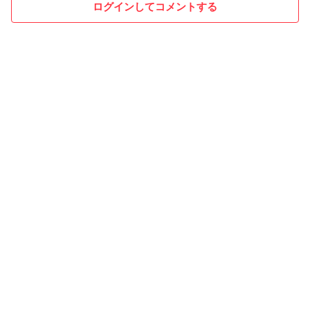
ログインしてコメントする