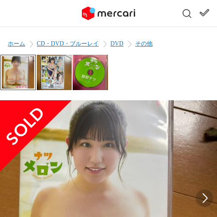
ホーム
CD・DVD・ブルーレイ
DVD
その他