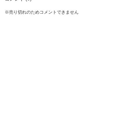
※売り切れのためコメントできません