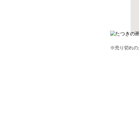
※売り切れの