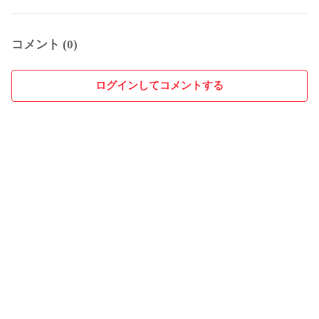
コメント (0)
ログインしてコメントする