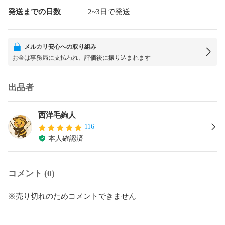
発送までの日数
2~3日で発送
メルカリ安心への取り組み
お金は事務局に支払われ、評価後に振り込まれます
出品者
西洋毛鉤人
116
本人確認済
コメント (0)
※売り切れのためコメントできません