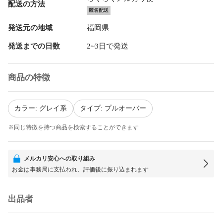
配送の方法
匿名配送
発送元の地域
福岡県
発送までの日数
2~3日で発送
商品の特徴
カラー: グレイ系
タイプ: プルオーバー
※同じ特徴を持つ商品を検索することができます
メルカリ安心への取り組み
お金は事務局に支払われ、評価後に振り込まれます
出品者