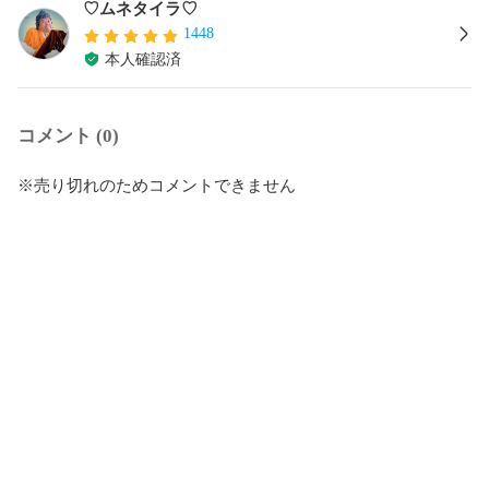
♡ムネタイラ♡
1448
本人確認済
コメント (0)
※売り切れのためコメントできません