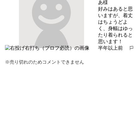
あ様

好みはあると思
いますが、着丈
はちょうどよ
く、身幅はゆっ
たり着られると
思います！
半年以上前
報告する
※売り切れのためコメントできません