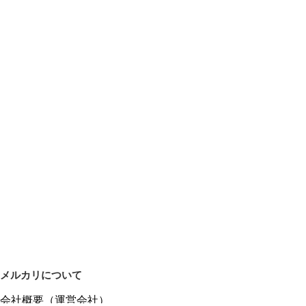
メルカリについて
会社概要（運営会社）