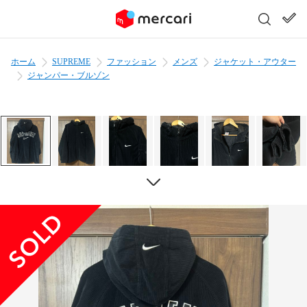
ホーム
SUPREME
ファッション
メンズ
ジャケット・アウター
ジャンパー・ブルゾン