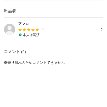
出品者
アマロ
16
本人確認済
コメント (0)
※売り切れのためコメントできません