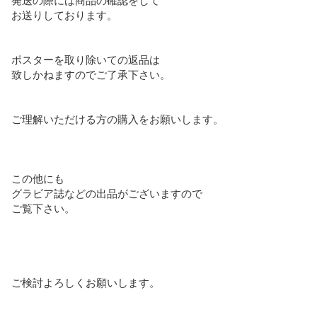
お送りしております。

ポスターを取り除いての返品は

致しかねますのでご了承下さい。

ご理解いただける方の購入をお願いします。

この他にも

グラビア誌などの出品がございますので

ご覧下さい。

ご検討よろしくお願いします。
