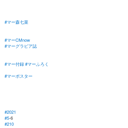
#マー森七菜
#マーCMnow
#マーグラビア誌
#マー付録
#マーふろく
#マーポスター
#2021
#5
#210