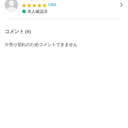
1484
本人確認済
コメント (0)
※売り切れのためコメントできません