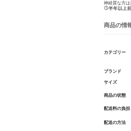
神経質な方は
半年以上
商品の情
カテゴリー
ブランド
サイズ
商品の状態
配送料の負担
配送の方法