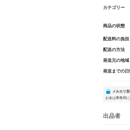
カテゴリー
商品の状態
配送料の負担
配送の方法
発送元の地域
発送までの日
メルカリ安
お金は事務局に
出品者