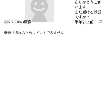
ありがとうござ
います！

まだ履ける状態
ですか？
半年以上前
報告する
※売り切れのためコメントできません