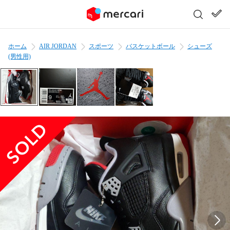
ホーム
AIR JORDAN
スポーツ
バスケットボール
シューズ
(男性用)