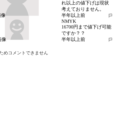
れ以上の値下げは現状
考えておりません。
半年以上前
報告する
NMYK
16700円まで値下げ可能
ですか？？
半年以上前
報告する
ためコメントできません