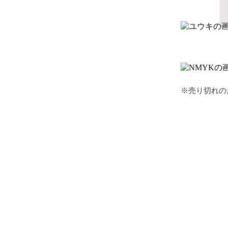
※売り切れの