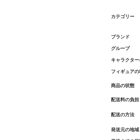
カテゴリー
ブランド
グループ
キャラクター
フィギュアの
商品の状態
配送料の負担
配送の方法
発送元の地域