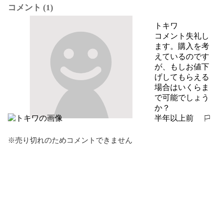
コメント (1)
トキワ
コメント失礼し
ます。購入を考
えているのです
が、もしお値下
げしてもらえる
場合はいくらま
で可能でしょう
か？
半年以上前
報告する
※売り切れのためコメントできません