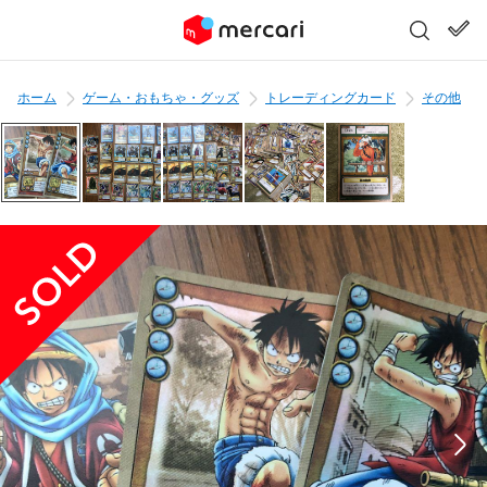
ホーム
ゲーム・おもちゃ・グッズ
トレーディングカード
その他