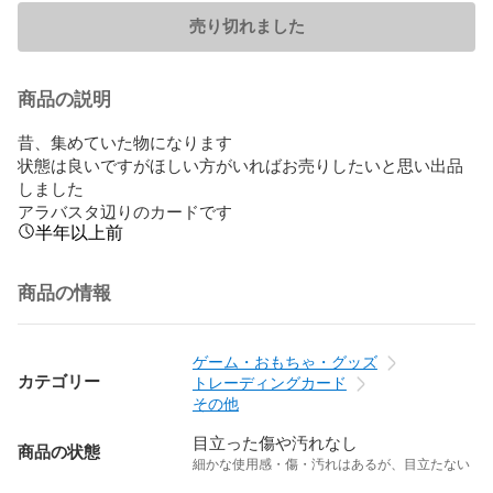
売り切れました
商品の説明
昔、集めていた物になります

状態は良いですがほしい方がいればお売りしたいと思い出品
しました

アラバスタ辺りのカードです
半年以上前
商品の情報
ゲーム・おもちゃ・グッズ
カテゴリー
トレーディングカード
その他
目立った傷や汚れなし
商品の状態
細かな使用感・傷・汚れはあるが、目立たない