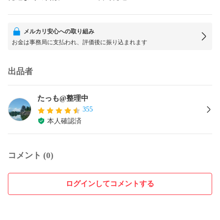
メルカリ安心への取り組み
お金は事務局に支払われ、評価後に振り込まれます
出品者
たっも@整理中
355
本人確認済
コメント (0)
ログインしてコメントする