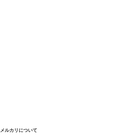
メルカリについて