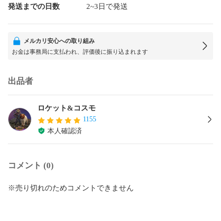
発送までの日数
2~3日で発送
メルカリ安心への取り組み
お金は事務局に支払われ、評価後に振り込まれます
出品者
ロケット&コスモ
1155
本人確認済
コメント (0)
※売り切れのためコメントできません