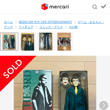
ホーム
MEDICOM TOY LIFE ENTERTAINMENT
ゲーム・おもちゃ・
グッズ
フィギュア
コミック・アニメ
その他