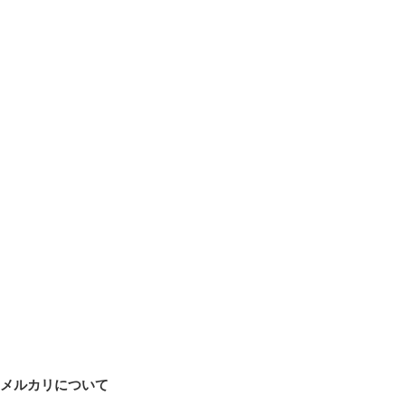
メルカリについて