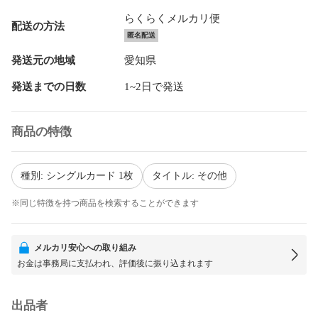
らくらくメルカリ便
配送の方法
匿名配送
発送元の地域
愛知県
発送までの日数
1~2日で発送
商品の特徴
種別: シングルカード 1枚
タイトル: その他
※同じ特徴を持つ商品を検索することができます
メルカリ安心への取り組み
お金は事務局に支払われ、評価後に振り込まれます
出品者