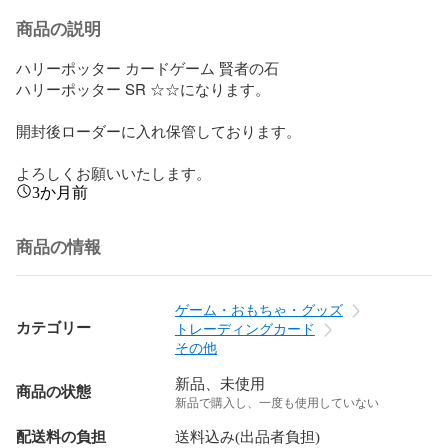
商品の説明
ハリーポッター カードゲーム 賢者の石

ハリーポッター SR ☆☆になります。

開封後ローダーに入れ保管しております。

よろしくお願いいたします。
3か月前
商品の情報
ゲーム・おもちゃ・グッズ
カテゴリー
トレーディングカード
その他
新品、未使用
商品の状態
新品で購入し、一度も使用していない
配送料の負担
送料込み(出品者負担)