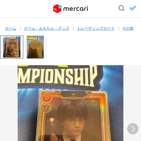
ホーム
ゲーム・おもちゃ・グッズ
トレーディングカード
その他