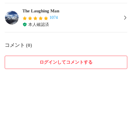
The Laughing Man
1074
本人確認済
コメント (0)
ログインしてコメントする