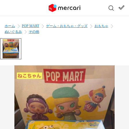
ホーム
POP MART
ゲーム・おもちゃ・グッズ
おもちゃ
ぬいぐるみ
その他