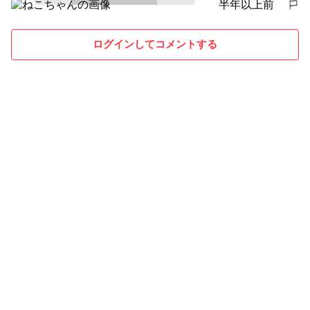
半年以上前
報告する
ログインしてコメントする