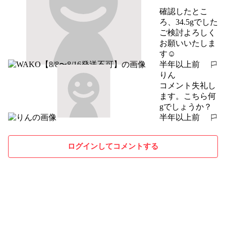
確認したとこ
ろ、34.5gでした

ご検討よろしく
お願いいたしま
す☺︎
半年以上前
報告する
りん
コメント失礼し
ます。こちら何
gでしょうか？
半年以上前
報告する
ログインしてコメントする