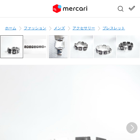
ホーム
ファッション
メンズ
アクセサリー
ブレスレット