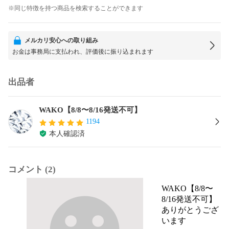
※同じ特徴を持つ商品を検索することができます
メルカリ安心への取り組み
お金は事務局に支払われ、評価後に振り込まれます
出品者
WAKO【8/8〜8/16発送不可】
1194
本人確認済
コメント (2)
WAKO【8/8〜
8/16発送不可】
ありがとうござ
います
