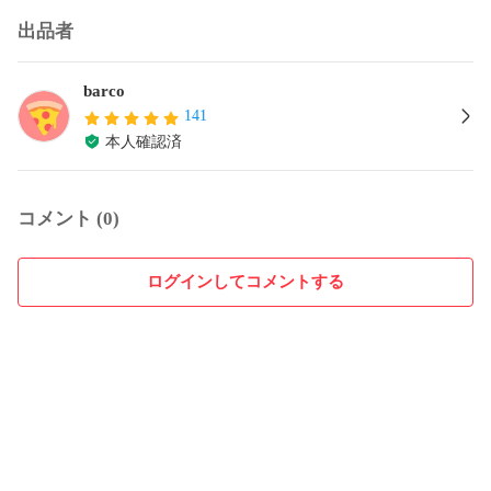
出品者
barco
141
本人確認済
コメント (0)
ログインしてコメントする