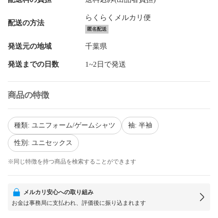
らくらくメルカリ便
配送の方法
匿名配送
発送元の地域
千葉県
発送までの日数
1~2日で発送
商品の特徴
種類: ユニフォーム/ゲームシャツ
袖: 半袖
性別: ユニセックス
※同じ特徴を持つ商品を検索することができます
メルカリ安心への取り組み
お金は事務局に支払われ、評価後に振り込まれます