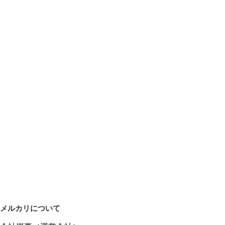
メルカリについて