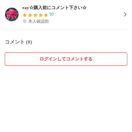
ray☆購入前にコメント下さい☆
93
本人確認前
コメント (0)
ログインしてコメントする