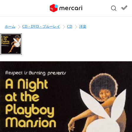
ホーム
CD・DVD・ブルーレイ
CD
洋楽