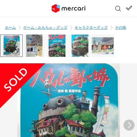
ホーム
ゲーム・おもちゃ・グッズ
キャラクターグッズ
その他