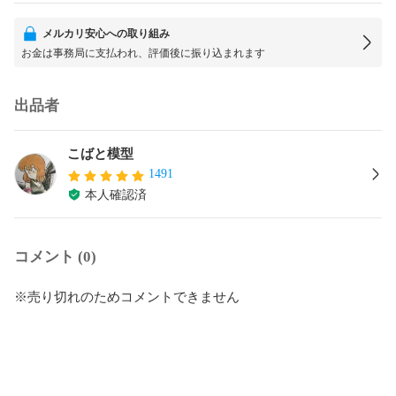
メルカリ安心への取り組み
お金は事務局に支払われ、評価後に振り込まれます
出品者
こばと模型
1491
本人確認済
コメント (0)
※売り切れのためコメントできません