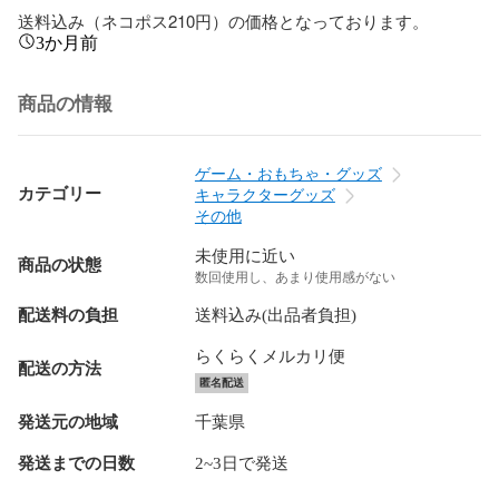
送料込み（ネコポス210円）の価格となっております。
3か月前
商品の情報
ゲーム・おもちゃ・グッズ
カテゴリー
キャラクターグッズ
その他
未使用に近い
商品の状態
数回使用し、あまり使用感がない
配送料の負担
送料込み(出品者負担)
らくらくメルカリ便
配送の方法
匿名配送
発送元の地域
千葉県
発送までの日数
2~3日で発送