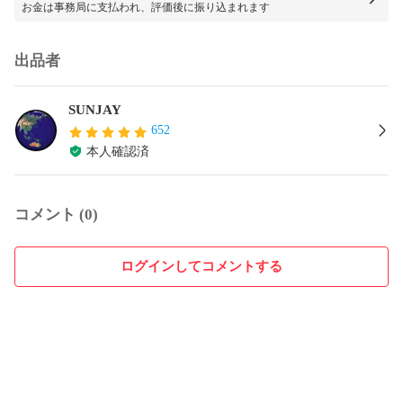
お金は事務局に支払われ、評価後に振り込まれます
出品者
SUNJAY
652
本人確認済
コメント (0)
ログインしてコメントする