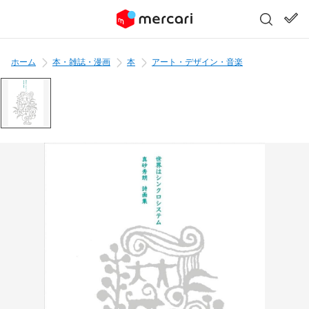
ホーム
本・雑誌・漫画
本
アート・デザイン・音楽