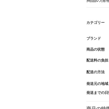
商品の情
カテゴリー
ブランド
商品の状態
配送料の負担
配送の方法
発送元の地域
発送までの日
商品の特