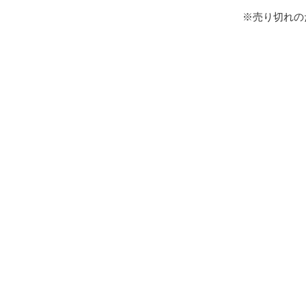
※売り切れの