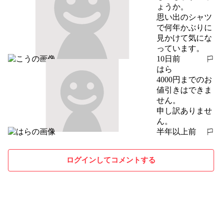
ょうか。

思い出のシャツ
で何年かぶりに
見かけて気にな
っています。
10日前
報告する
はら
4000円までのお
値引きはできま
せん。

申し訳ありませ
ん。
半年以上前
報告する
ログインしてコメントする