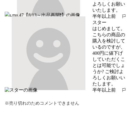
よろしくお願い
いたします。
半年以上前
報告する
スター
はじめまして。
こちらの商品の
購入を検討して
いるのですが、
400円に値下げ
していただくこ
とは可能でしょ
うか? ご検討よ
ろしくお願いい
たします。
半年以上前
報告する
※売り切れのためコメントできません