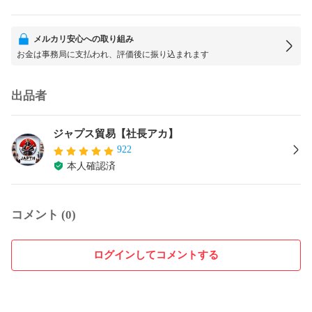
メルカリ安心への取り組み
お金は事務局に支払われ、評価後に振り込まれます
出品者
ジャプス貿易【社長アカ】
922
本人確認済
コメント (0)
ログインしてコメントする