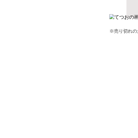
※売り切れの