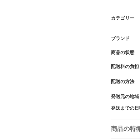
カテゴリー
ブランド
商品の状態
配送料の負担
配送の方法
発送元の地域
発送までの日
商品の特