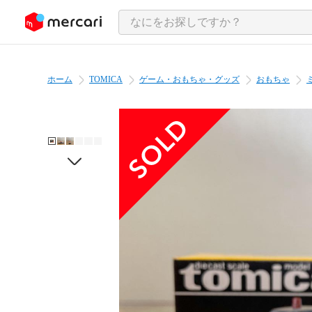
ンツにスキップ
ホーム
TOMICA
ゲーム・おもちゃ・グッズ
おもちゃ