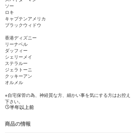
ソー

ロキ

キャプテンアメリカ

ブラックウィドウ

香港ディズニー

リーナベル

ダッフィー

シェリーメイ

ステラルー

ジェラトーニ

クッキーアン

オルメル

※自宅保管の為、神経質な方、細かい事を気にする方はお控え
下さい。
半年以上前
商品の情報