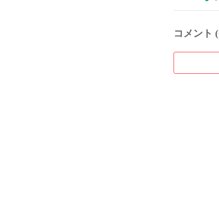
コメント (