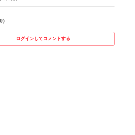
0)
ログインしてコメントする