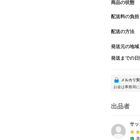
商品の状態
配送料の負担
配送の方法
発送元の地域
発送までの日
メルカリ安
お金は事務局に
出品者
サッ