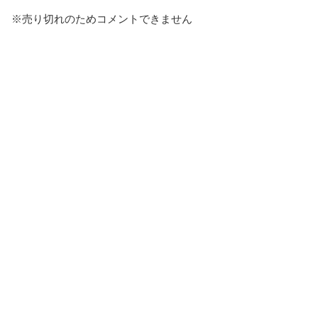
※売り切れのためコメントできません