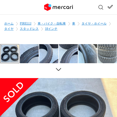
ホーム
PIRELLI
車・バイク・自転車
車
タイヤ・ホイール
タイヤ
スタッドレス
18インチ