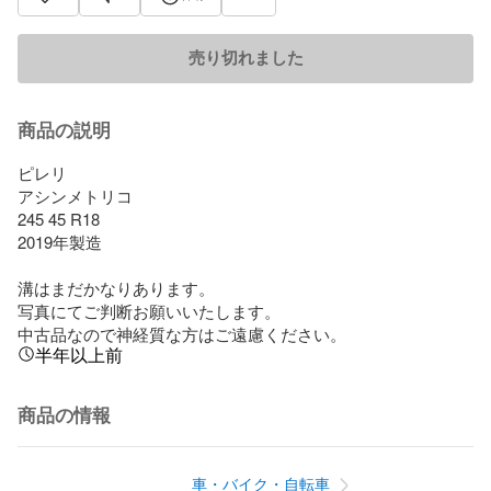
売り切れました
商品の説明
ピレリ

アシンメトリコ

245 45 R18

2019年製造

溝はまだかなりあります。

写真にてご判断お願いいたします。

中古品なので神経質な方はご遠慮ください。
半年以上前
商品の情報
車・バイク・自転車