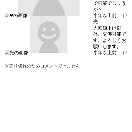
で可能でしょう
か？
半年以上前
報告する
光
大幅値下げ以
外、交渉可能で
す。よろしくお
願いします。
半年以上前
報告する
※売り切れのためコメントできません