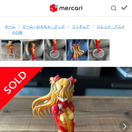
ホーム
ゲーム・おもちゃ・グッズ
フィギュア
コミック・アニメ
その他