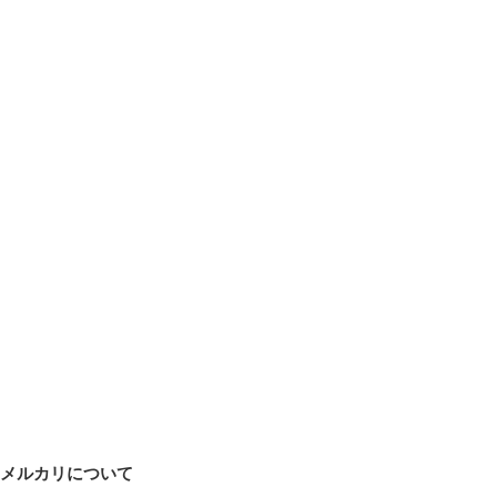
メルカリについて