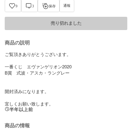
通報
9
3
保存
売り切れました
商品の説明
ご覧頂きありがとうございます。

一番くじ　エヴァンゲリオン2020

B賞　式波・アスカ・ラングレー

開封済みになります。

宜しくお願い致します。
半年以上前
商品の情報