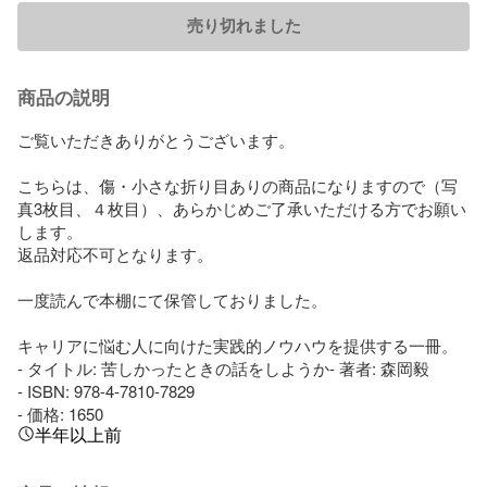
売り切れました
商品の説明
ご覧いただきありがとうございます。

こちらは、傷・小さな折り目ありの商品になりますので（写
真3枚目、４枚目）、あらかじめご了承いただける方でお願い
します。

返品対応不可となります。

一度読んで本棚にて保管しておりました。

キャリアに悩む人に向けた実践的ノウハウを提供する一冊。

- タイトル: 苦しかったときの話をしようか- 著者: 森岡毅

- ISBN: 978-4-7810-7829

- 価格: 1650
半年以上前