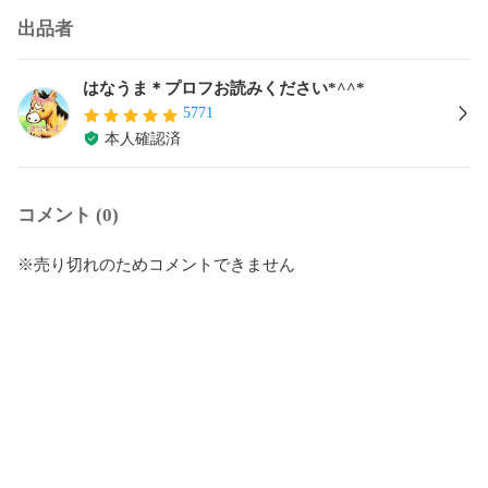
出品者
はなうま＊プロフお読みください*^^*
5771
本人確認済
コメント (0)
※売り切れのためコメントできません