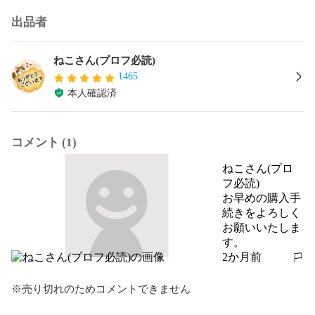
出品者
ねこさん(プロフ必読)
1465
本人確認済
コメント (1)
ねこさん(プロ
フ必読)
お早めの購入手
続きをよろしく
お願いいたしま
す。
2か月前
報告する
※売り切れのためコメントできません