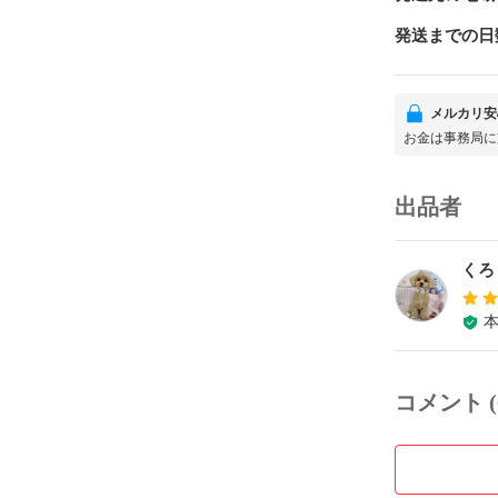
発送までの日
メルカリ安
お金は事務局に
出品者
くろ
コメント (