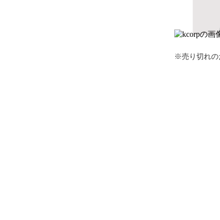
※売り切れの