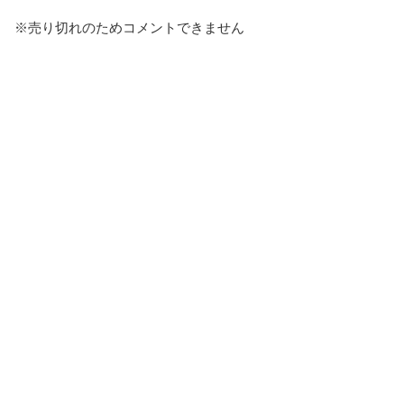
※売り切れのためコメントできません