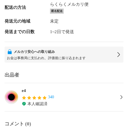
らくらくメルカリ便
配送の方法
匿名配送
発送元の地域
未定
発送までの日数
1~2日で発送
メルカリ安心への取り組み
お金は事務局に支払われ、評価後に振り込まれます
出品者
e4
340
本人確認済
コメント (0)