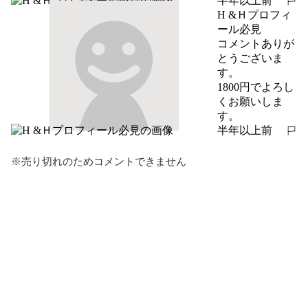
半年以上前
報告する
H &Ｈプロフィ
ール必見
コメントありが
とうございま
す。

1800円でよろし
くお願いしま
す。
半年以上前
報告する
※売り切れのためコメントできません