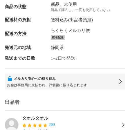
新品、未使用
商品の状態
新品で購入し、一度も使用していない
配送料の負担
送料込み(出品者負担)
らくらくメルカリ便
配送の方法
匿名配送
発送元の地域
静岡県
発送までの日数
1~2日で発送
メルカリ安心への取り組み
お金は事務局に支払われ、評価後に振り込まれます
出品者
タオルタオル
260