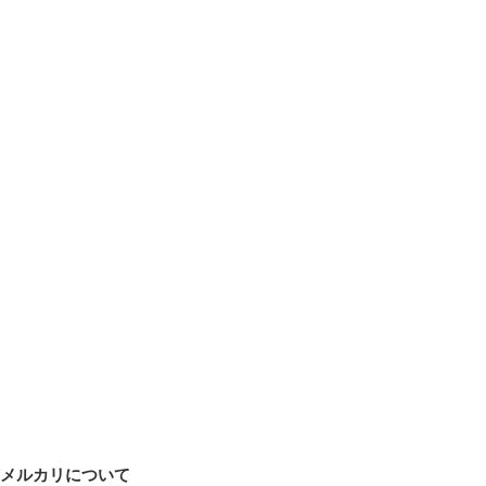
メルカリについて