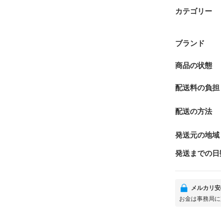
カテゴリー
ブランド
商品の状態
配送料の負担
配送の方法
発送元の地域
発送までの日
メルカリ安
お金は事務局に