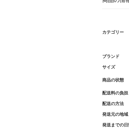
商品の情
カテゴリー
ブランド
サイズ
商品の状態
配送料の負担
配送の方法
発送元の地域
発送までの日