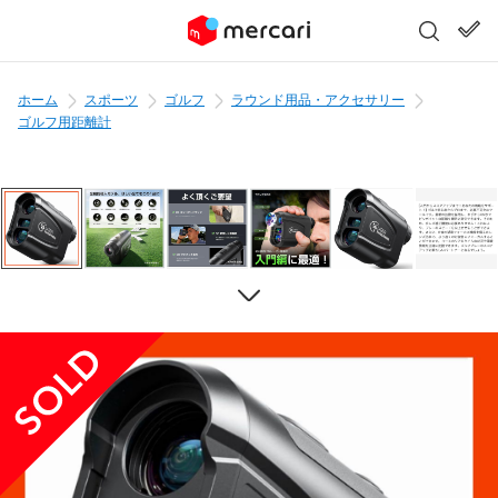
ホーム
スポーツ
ゴルフ
ラウンド用品・アクセサリー
ゴルフ用距離計