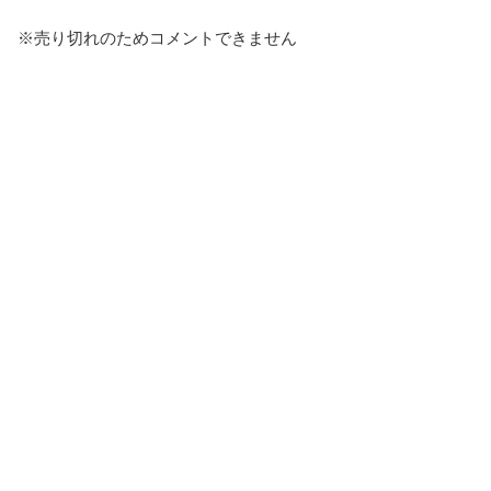
※売り切れのためコメントできません