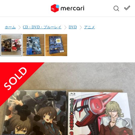
ホーム
CD・DVD・ブルーレイ
DVD
アニメ