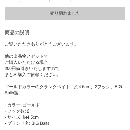
売り切れました
商品の説明
ご覧いただきありがとうございます。

他の出品物とセットで

ご購入いただける場合、

200円値引きいたしますので

まとめ購入ご依頼ください。

ゴールドカラーのクランクベイト、約4.5cm、2フック、BIG 
Baits製。

- カラー: ゴールド

- フック数: 2

- サイズ: 約4.5cm

- ブランド名: BIG Baits
