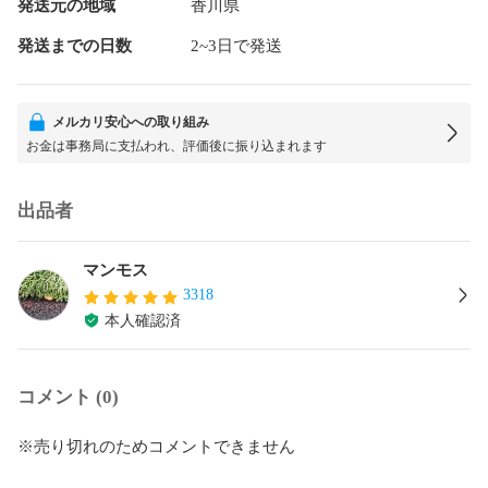
発送元の地域
香川県
発送までの日数
2~3日で発送
メルカリ安心への取り組み
お金は事務局に支払われ、評価後に振り込まれます
出品者
マンモス
3318
本人確認済
コメント (0)
※売り切れのためコメントできません