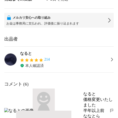
メルカリ安心への取り組み
お金は事務局に支払われ、評価後に振り込まれます
出品者
なると
214
本人確認済
コメント (6)
なると
価格変更いたし
ました
半年以上前
報告する
ななとら