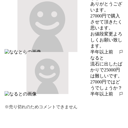
ありがとうござ
います。

27000円で購入
させて頂きたく
思います。

お値段変更よろ
しくお願い致し
ます。
半年以上前
報告する
なると
流石に出したば
かりで25000円
は難しいです。

27000円ではど
うでしょうか？
半年以上前
報告する
※売り切れのためコメントできません