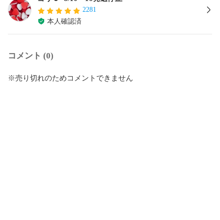
2281
本人確認済
コメント (0)
※売り切れのためコメントできません