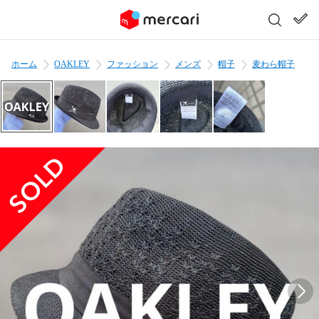
ホーム
OAKLEY
ファッション
メンズ
帽子
麦わら帽子